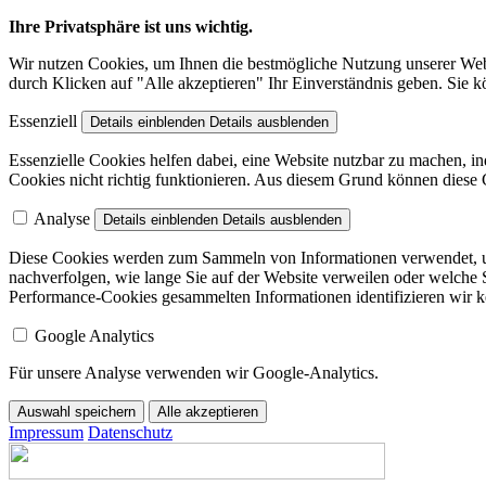
Ihre Privatsphäre ist uns wichtig.
Wir nutzen Cookies, um Ihnen die bestmögliche Nutzung unserer Webs
durch Klicken auf "Alle akzeptieren" Ihr Einverständnis geben. Sie k
Essenziell
Details einblenden
Details ausblenden
Essenzielle Cookies helfen dabei, eine Website nutzbar zu machen, i
Cookies nicht richtig funktionieren. Aus diesem Grund können diese 
Analyse
Details einblenden
Details ausblenden
Diese Cookies werden zum Sammeln von Informationen verwendet, um
nachverfolgen, wie lange Sie auf der Website verweilen oder welche 
Performance-Cookies gesammelten Informationen identifizieren wir k
Google Analytics
Für unsere Analyse verwenden wir Google-Analytics.
Auswahl speichern
Alle akzeptieren
Impressum
Datenschutz