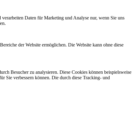
d verarbeiten Daten für Marketing und Analyse nur, wenn Sie uns
en.
e Bereiche der Website ermöglichen. Die Website kann ohne diese
rch Besucher zu analysieren. Diese Cookies können beispielsweise
für Sie verbessern können. Die durch diese Tracking- und